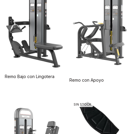
Remo Bajo con Lingotera
Remo con Apoyo
SIN STOCK