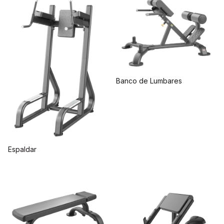
Banco de Lumbares
Espaldar