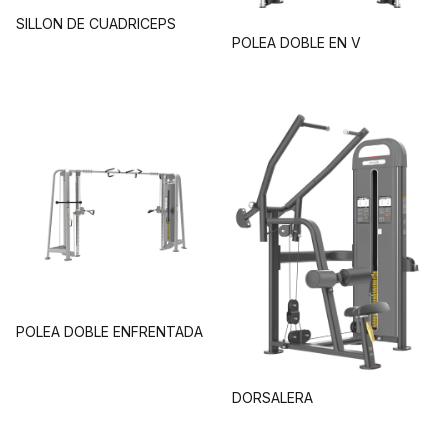
SILLON DE CUADRICEPS
POLEA DOBLE EN V
POLEA DOBLE ENFRENTADA
DORSALERA