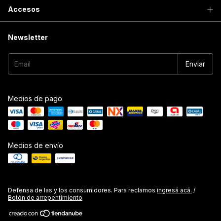
Accesos
Newsletter
Medios de pago
Medios de envío
Defensa de las y los consumidores. Para reclamos
ingresá acá.
/
Botón de arrepentimiento