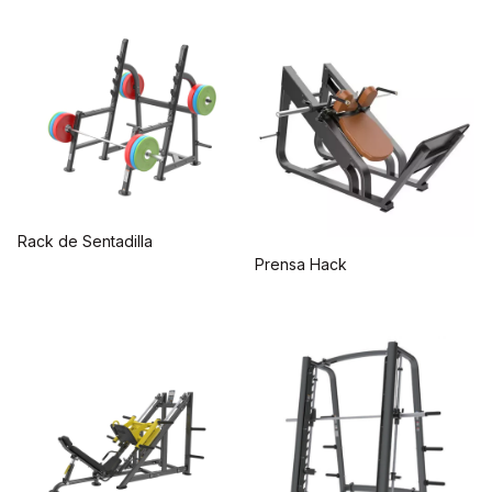
Rack de Sentadilla
Prensa Hack