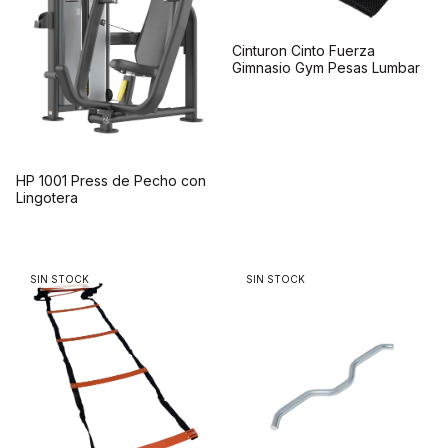
Cinturon Cinto Fuerza
Gimnasio Gym Pesas Lumbar
HP 1001 Press de Pecho con
Lingotera
SIN STOCK
SIN STOCK