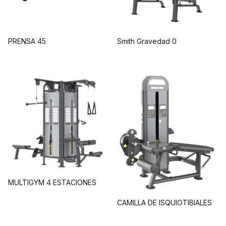
PRENSA 45
Smith Gravedad 0
MULTIGYM 4 ESTACIONES
CAMILLA DE ISQUIOTIBIALES