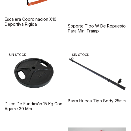
Escalera Coordinacion X10
Deportiva Rigida
Soporte Tipo W De Repuesto
Para Mini Tramp
SIN STOCK
SIN STOCK
Barra Hueca Tipo Body 25mm
Disco De Fundición 15 Kg Con
Agarre 30 Mm