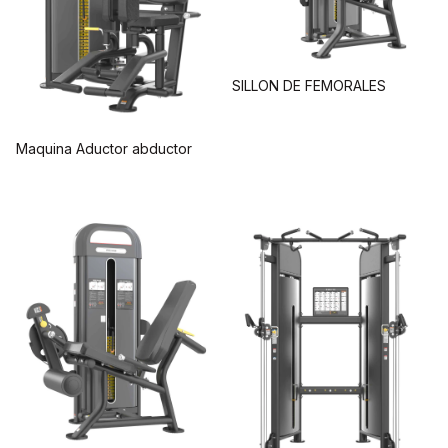
SILLON DE FEMORALES
Maquina Aductor abductor