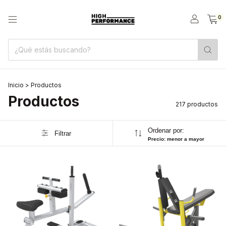
0
Inicio
>
Productos
Productos
217 productos
Ordenar por:
Filtrar
Precio: menor a mayor