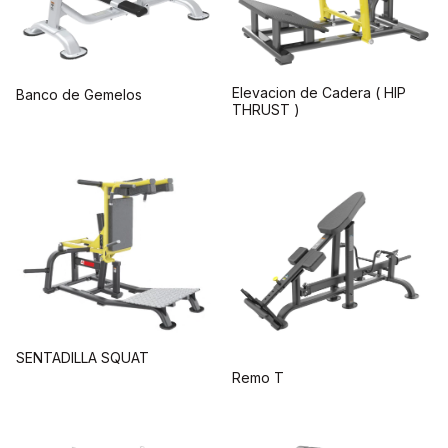
Elevacion de Cadera ( HIP
Banco de Gemelos
THRUST )
SENTADILLA SQUAT
Remo T