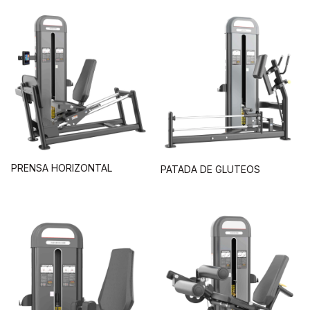
PRENSA HORIZONTAL
PATADA DE GLUTEOS