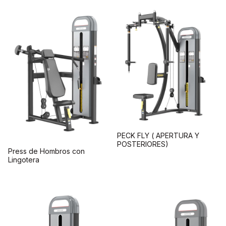
PECK FLY ( APERTURA Y
POSTERIORES)
Press de Hombros con
Lingotera