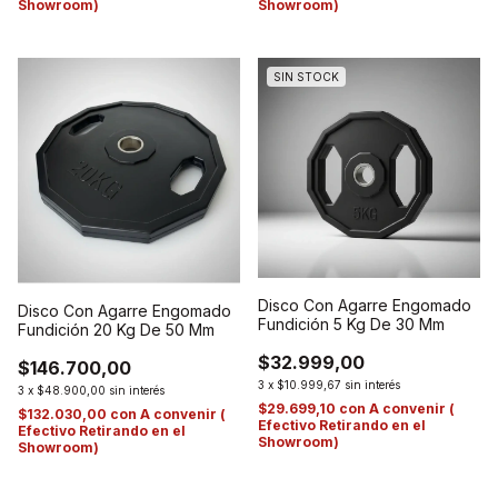
Showroom)
Showroom)
SIN STOCK
Disco Con Agarre Engomado
Disco Con Agarre Engomado
Fundición 5 Kg De 30 Mm
Fundición 20 Kg De 50 Mm
$32.999,00
$146.700,00
3
x
$10.999,67
sin interés
3
x
$48.900,00
sin interés
$29.699,10
con
A convenir (
$132.030,00
con
A convenir (
Efectivo Retirando en el
Efectivo Retirando en el
Showroom)
Showroom)