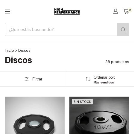
0
Inicio
>
Discos
Discos
38 productos
Ordenar por:
Filtrar
Más vendidos
SIN STOCK