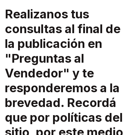
Realizanos tus
consultas al final de
la publicación en
"Preguntas al
Vendedor" y te
responderemos a la
brevedad. Recordá
que por políticas del
sitio, por este medio