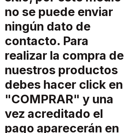
no se puede enviar
ningún dato de
contacto. Para
realizar la compra de
nuestros productos
debes hacer click en
"COMPRAR" y una
vez acreditado el
pago aparecerán en