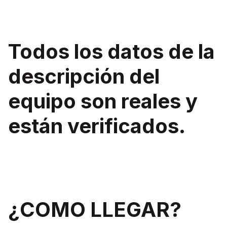
Todos los datos de la
descripción del
equipo son reales y
están verificados.
¿COMO LLEGAR?