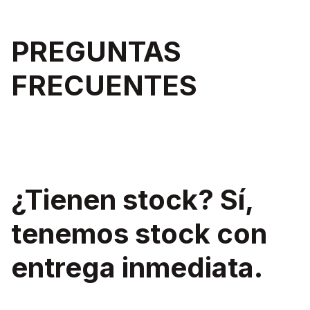
PREGUNTAS
FRECUENTES
¿Tienen stock? Sí,
tenemos stock con
entrega inmediata.