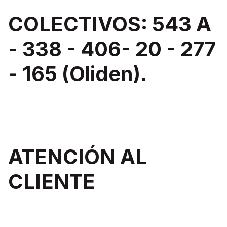
COLECTIVOS: 543 A
- 338 - 406- 20 - 277
- 165 (Oliden).
ATENCIÓN AL
CLIENTE