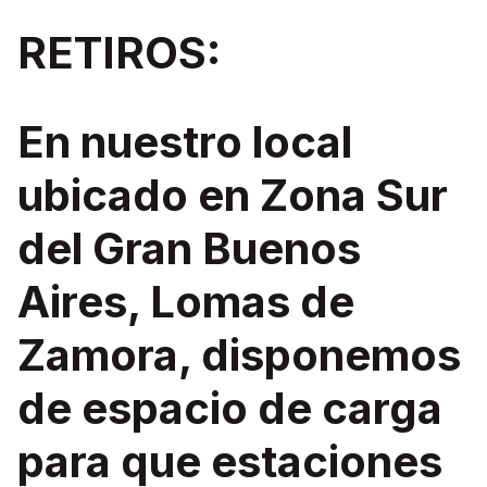
RETIROS:
En nuestro local
ubicado en Zona Sur
del Gran Buenos
Aires, Lomas de
Zamora, disponemos
de espacio de carga
para que estaciones