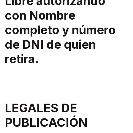
Libre autorizando
con Nombre
completo y número
de DNI de quien
retira.
LEGALES DE
PUBLICACIÓN