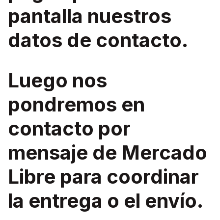
pantalla nuestros
datos de contacto.
Luego nos
pondremos en
contacto por
mensaje de Mercado
Libre para coordinar
la entrega o el envío.