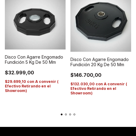
Disco Con Agarre Engomado
Disco Con Agarre Engomado
Fundición 5 Kg De 50 Mm
Fundición 20 Kg De 50 Mm
$32.999,00
$146.700,00
$29.699,10
con
A convenir (
$132.030,00
con
A convenir (
Efectivo Retirando en el
Efectivo Retirando en el
Showroom)
Showroom)