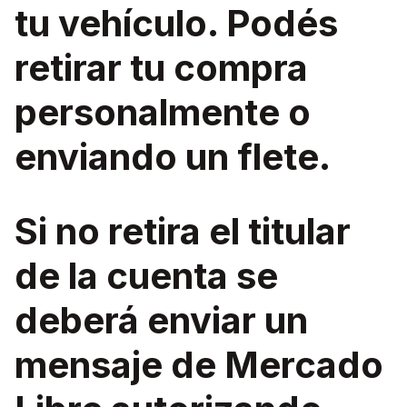
tu vehículo. Podés
retirar tu compra
personalmente o
enviando un flete.
Si no retira el titular
de la cuenta se
deberá enviar un
mensaje de Mercado