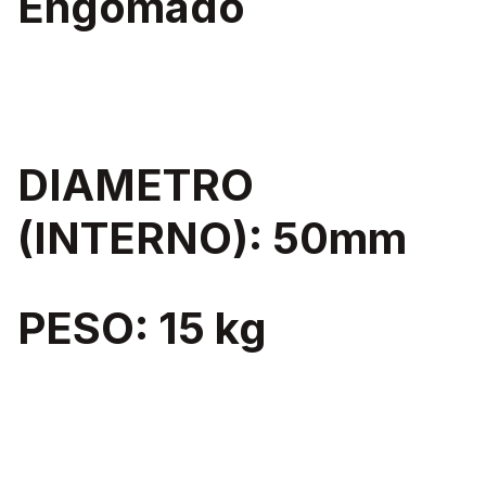
Engomado
DIAMETRO
(INTERNO): 50mm
PESO: 15 kg