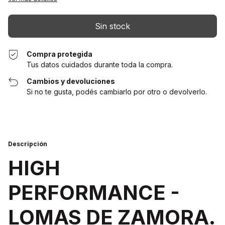
Compra protegida
Tus datos cuidados durante toda la compra.
Cambios y devoluciones
Si no te gusta, podés cambiarlo por otro o devolverlo.
Descripción
HIGH
PERFORMANCE -
LOMAS DE ZAMORA.