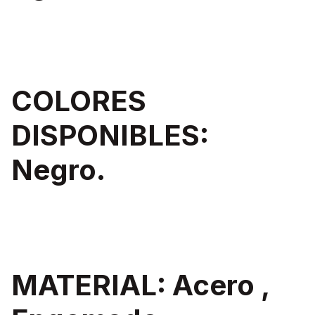
COLORES
DISPONIBLES:
Negro.
MATERIAL: Acero ,