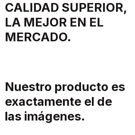
CALIDAD SUPERIOR,
LA MEJOR EN EL
MERCADO.
Nuestro producto es
exactamente el de
las imágenes.