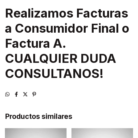
Realizamos Facturas
a Consumidor Final o
Factura A.
CUALQUIER DUDA
CONSULTANOS!
Productos similares