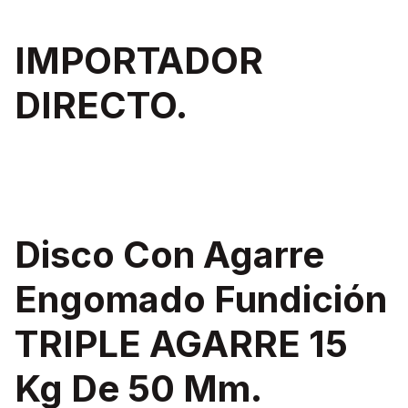
IMPORTADOR
DIRECTO.
Disco Con Agarre
Engomado Fundición
TRIPLE AGARRE 15
Kg De 50 Mm.