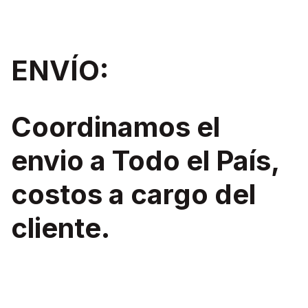
ENVÍO:
Coordinamos el
envio a Todo el País,
costos a cargo del
cliente.