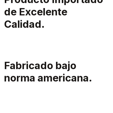
de Excelente
Calidad.
Fabricado bajo
norma americana.