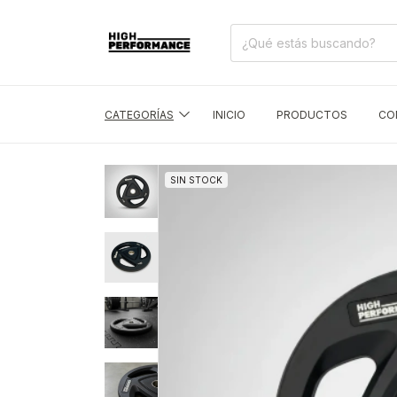
CATEGORÍAS
INICIO
PRODUCTOS
CO
SIN STOCK