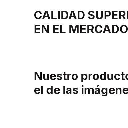
CALIDAD SUPER
EN EL MERCADO
Nuestro product
el de las imágen