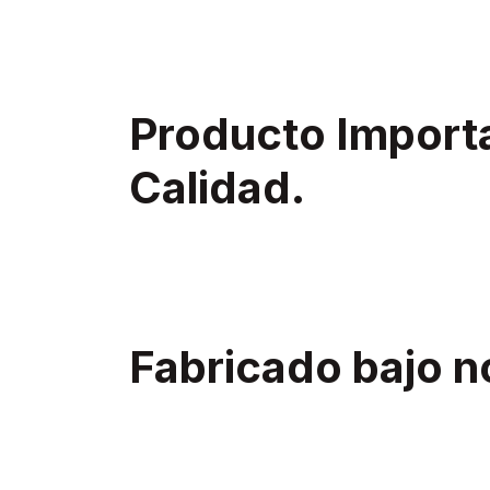
Producto Import
Calidad.
Fabricado bajo 