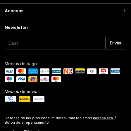
Accesos
Newsletter
Medios de pago
Medios de envío
Defensa de las y los consumidores. Para reclamos
ingresá acá.
/
Botón de arrepentimiento