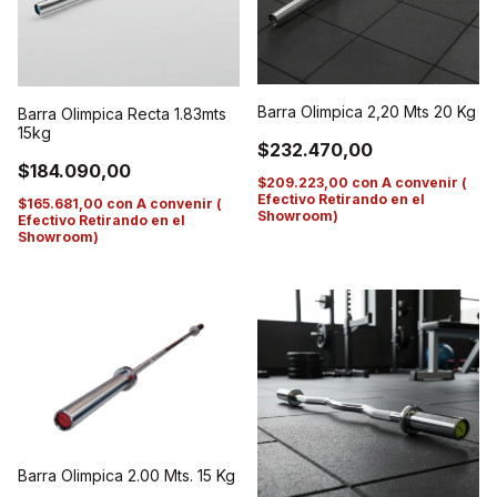
Barra Olimpica 2,20 Mts 20 Kg
Barra Olimpica Recta 1.83mts
15kg
$232.470,00
$184.090,00
$209.223,00
con
A convenir (
Efectivo Retirando en el
$165.681,00
con
A convenir (
Showroom)
Efectivo Retirando en el
Showroom)
Barra Olimpica 2.00 Mts. 15 Kg