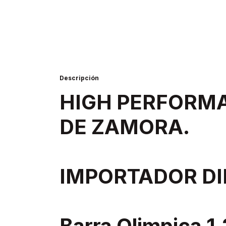
Descripción
HIGH PERFORM
DE ZAMORA.
IMPORTADOR DI
Barra Olimpica 1