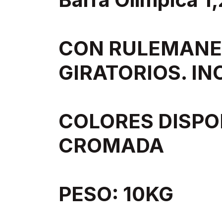
CON RULEMANE
GIRATORIOS. IN
COLORES DISPO
CROMADA
PESO: 10KG