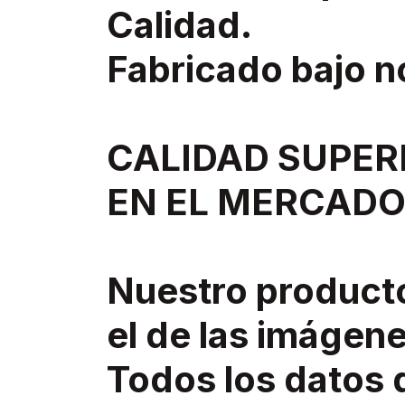
Calidad.
Fabricado bajo 
CALIDAD SUPER
EN EL MERCADO
Nuestro product
el de las imágene
Todos los datos 