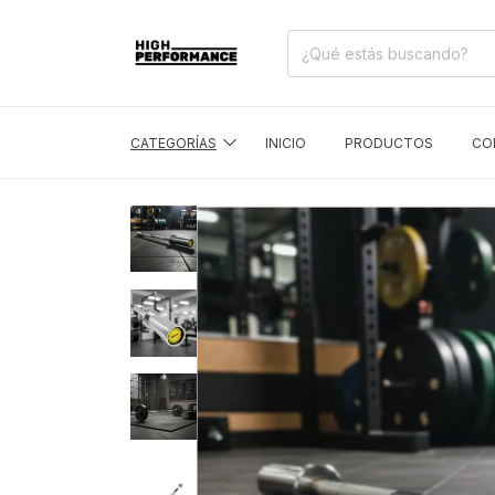
CATEGORÍAS
INICIO
PRODUCTOS
CO