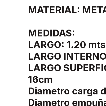
MATERIAL: MET
MEDIDAS:
LARGO: 1.20 mts
LARGO INTERNO
LARGO SUPERFI
16cm
Diametro carga 
Diametro empu