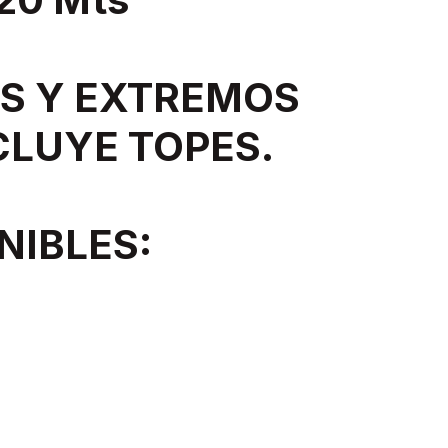
S Y EXTREMOS
CLUYE TOPES.
NIBLES: