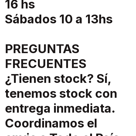
16 hs
Sábados 10 a 13hs
PREGUNTAS
FRECUENTES
¿Tienen stock? Sí,
tenemos stock con
entrega inmediata.
Coordinamos el