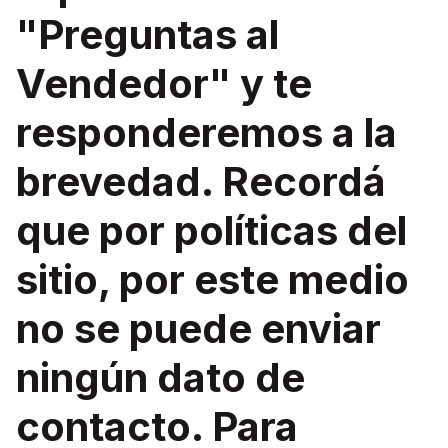
"Preguntas al
Vendedor" y te
responderemos a la
brevedad. Recordá
que por políticas del
sitio, por este medio
no se puede enviar
ningún dato de
contacto. Para