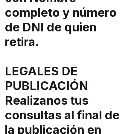
completo y número
de DNI de quien
retira.
LEGALES DE
PUBLICACIÓN
Realizanos tus
consultas al final de
la publicación en