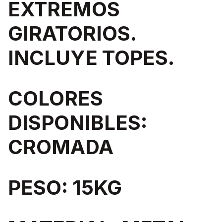
EXTREMOS
GIRATORIOS.
INCLUYE TOPES.
COLORES
DISPONIBLES:
CROMADA
PESO: 15KG