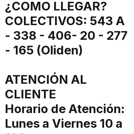
¿COMO LLEGAR?
COLECTIVOS: 543 A
- 338 - 406- 20 - 277
- 165 (Oliden)
ATENCIÓN AL
CLIENTE
Horario de Atención:
Lunes a Viernes 10 a