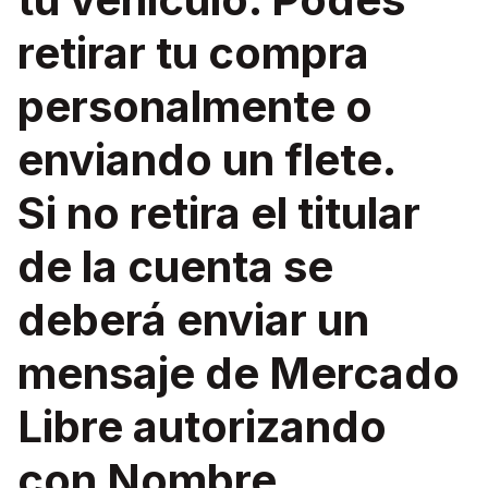
retirar tu compra
personalmente o
enviando un flete.
Si no retira el titular
de la cuenta se
deberá enviar un
mensaje de Mercado
Libre autorizando
con Nombre