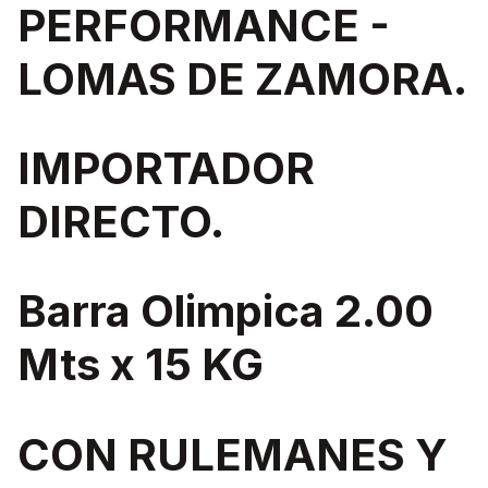
PERFORMANCE -
LOMAS DE ZAMORA.
IMPORTADOR
DIRECTO.
Barra Olimpica 2.00
Mts x 15 KG
CON RULEMANES Y