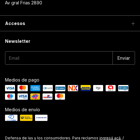
Av gral Frias 2890
Accesos
Newsletter
Medios de pago
Medios de envío
Defensa de las y los consumidores. Para reclamos
ingresá acá.
/