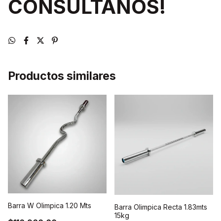
CONSULTANOS!
Productos similares
Barra W Olimpica 1.20 Mts
Barra Olimpica Recta 1.83mts
15kg