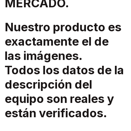
MERCADO.
Nuestro producto es
exactamente el de
las imágenes.
Todos los datos de la
descripción del
equipo son reales y
están verificados.