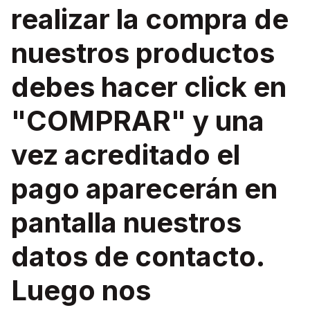
realizar la compra de
nuestros productos
debes hacer click en
"COMPRAR" y una
vez acreditado el
pago aparecerán en
pantalla nuestros
datos de contacto.
Luego nos