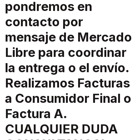
pondremos en
contacto por
mensaje de Mercado
Libre para coordinar
la entrega o el envío.
Realizamos Facturas
a Consumidor Final o
Factura A.
CUALQUIER DUDA