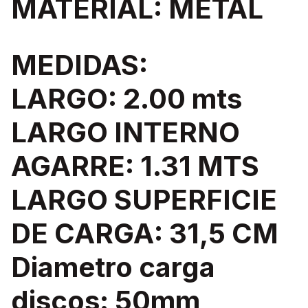
MATERIAL: METAL
MEDIDAS:
LARGO: 2.00 mts
LARGO INTERNO
AGARRE: 1.31 MTS
LARGO SUPERFICIE
DE CARGA: 31,5 CM
Diametro carga
discos: 50mm