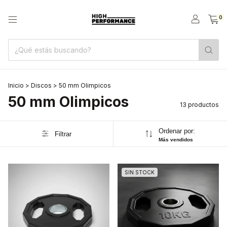
0
Inicio
>
Discos
>
50 mm Olimpicos
50 mm Olimpicos
13 productos
Ordenar por:
Filtrar
Más vendidos
SIN STOCK