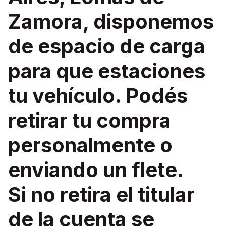
Zamora, disponemos
de espacio de carga
para que estaciones
tu vehículo. Podés
retirar tu compra
personalmente o
enviando un flete.
Si no retira el titular
de la cuenta se