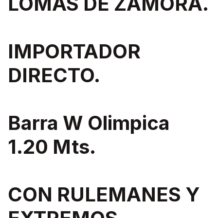
LOMAS DE ZAMORA.
IMPORTADOR
DIRECTO.
Barra W Olimpica
1.20 Mts.
CON RULEMANES Y