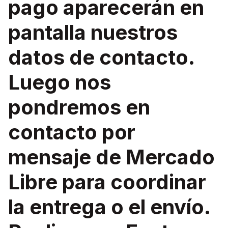
pago aparecerán en
pantalla nuestros
datos de contacto.
Luego nos
pondremos en
contacto por
mensaje de Mercado
Libre para coordinar
la entrega o el envío.