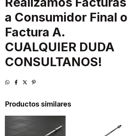
Realizamos Facturas
a Consumidor Final o
Factura A.
CUALQUIER DUDA
CONSULTANOS!
Productos similares