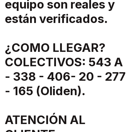
equipo son reales y
están verificados.
¿COMO LLEGAR?
COLECTIVOS: 543 A
- 338 - 406- 20 - 277
- 165 (Oliden).
ATENCIÓN AL