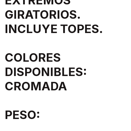
EXTREMOS
GIRATORIOS.
INCLUYE TOPES.
COLORES
DISPONIBLES:
CROMADA
PESO: