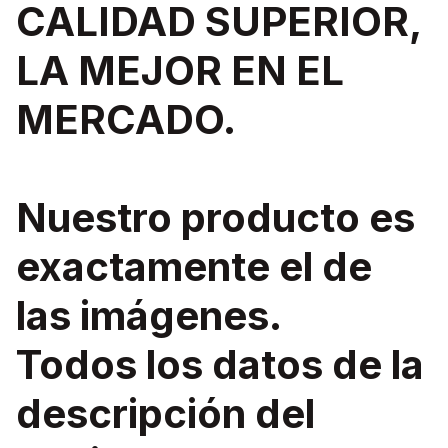
CALIDAD SUPERIOR,
LA MEJOR EN EL
MERCADO.
Nuestro producto es
exactamente el de
las imágenes.
Todos los datos de la
descripción del