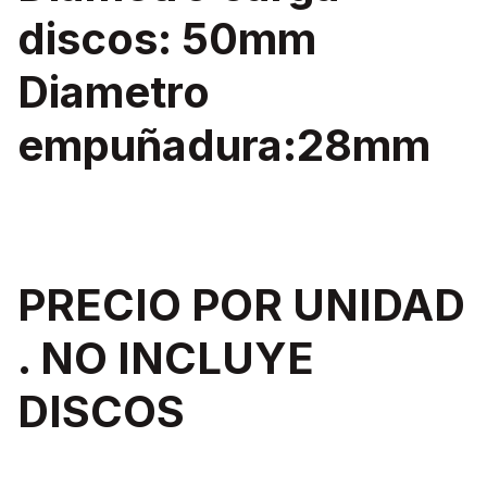
discos: 50mm
Diametro
empuñadura:28mm
PRECIO POR UNIDAD
. NO INCLUYE
DISCOS