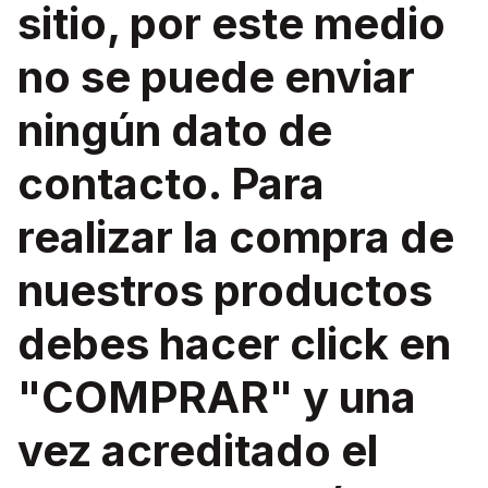
sitio, por este medio
no se puede enviar
ningún dato de
contacto. Para
realizar la compra de
nuestros productos
debes hacer click en
"COMPRAR" y una
vez acreditado el