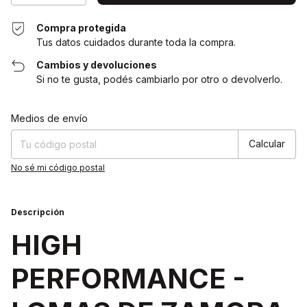
Compra protegida
Tus datos cuidados durante toda la compra.
Cambios y devoluciones
Si no te gusta, podés cambiarlo por otro o devolverlo.
Cambiar CP
Entregas para el CP:
Medios de envío
Calcular
No sé mi código postal
Descripción
HIGH
PERFORMANCE -