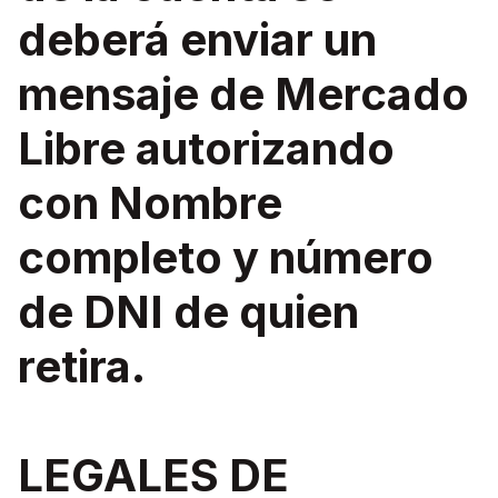
deberá enviar un
mensaje de Mercado
Libre autorizando
con Nombre
completo y número
de DNI de quien
retira.
LEGALES DE