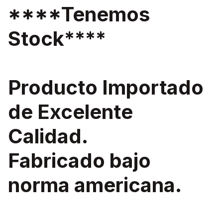
****Tenemos
Stock****
Producto Importado
de Excelente
Calidad.
Fabricado bajo
norma americana.