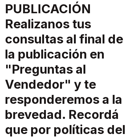
PUBLICACIÓN
Realizanos tus
consultas al final de
la publicación en
"Preguntas al
Vendedor" y te
responderemos a la
brevedad. Recordá
que por políticas del