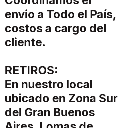
Coordinamos el
envio a Todo el País,
costos a cargo del
cliente.
RETIROS:
En nuestro local
ubicado en Zona Sur
del Gran Buenos
Aires, Lomas de