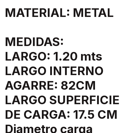
MATERIAL: METAL
MEDIDAS:
LARGO: 1.20 mts
LARGO INTERNO
AGARRE: 82CM
LARGO SUPERFICIE
DE CARGA: 17.5 CM
Diametro carga