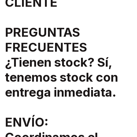
CLIENTE
PREGUNTAS
FRECUENTES
¿Tienen stock? Sí,
tenemos stock con
entrega inmediata.
ENVÍO: