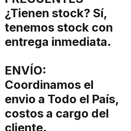
¿Tienen stock? Sí,
tenemos stock con
entrega inmediata.
ENVÍO:
Coordinamos el
envio a Todo el País,
costos a cargo del
cliente.