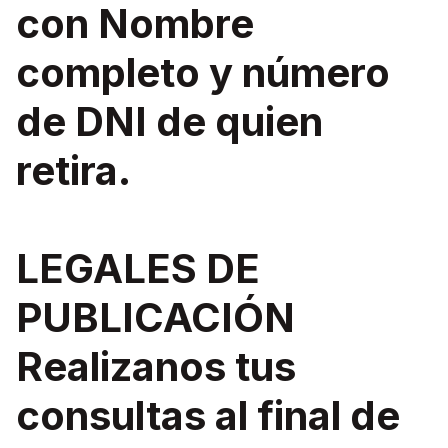
con Nombre
completo y número
de DNI de quien
retira.
LEGALES DE
PUBLICACIÓN
Realizanos tus
consultas al final de