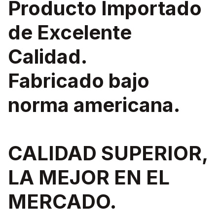
Producto Importado
de Excelente
Calidad.
Fabricado bajo
norma americana.
CALIDAD SUPERIOR,
LA MEJOR EN EL
MERCADO.