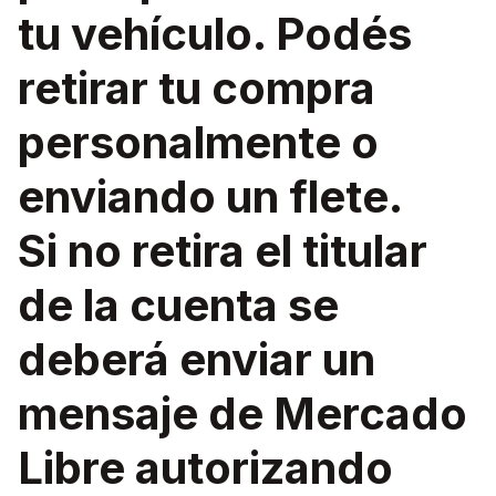
tu vehículo. Podés
retirar tu compra
personalmente o
enviando un flete.
Si no retira el titular
de la cuenta se
deberá enviar un
mensaje de Mercado
Libre autorizando