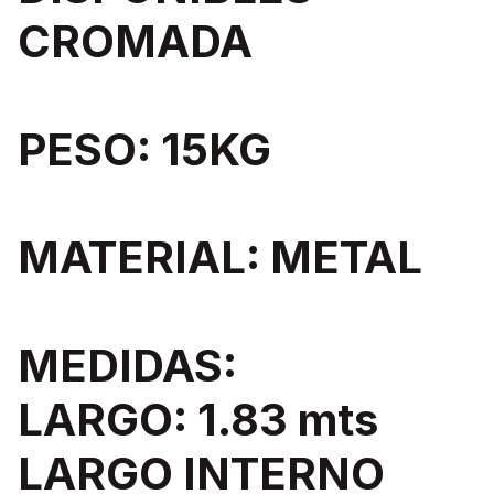
CROMADA
PESO: 15KG
MATERIAL: METAL
MEDIDAS:
LARGO: 1.83 mts
LARGO INTERNO