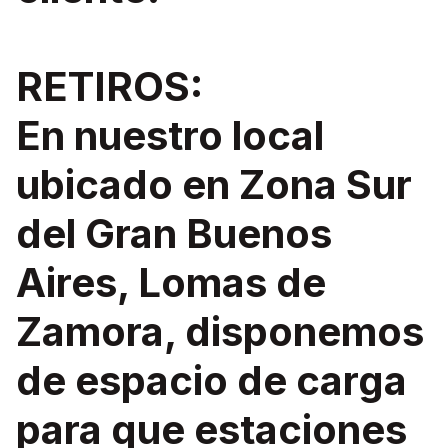
RETIROS:
En nuestro local
ubicado en Zona Sur
del Gran Buenos
Aires, Lomas de
Zamora, disponemos
de espacio de carga
para que estaciones