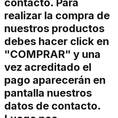
contacto. Para
realizar la compra de
nuestros productos
debes hacer click en
"COMPRAR" y una
vez acreditado el
pago aparecerán en
pantalla nuestros
datos de contacto.