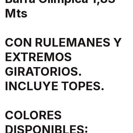
Mts
CON RULEMANES Y
EXTREMOS
GIRATORIOS.
INCLUYE TOPES.
COLORES
DISPONIBLES: