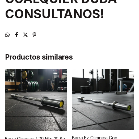
CONSULTANOS!
Productos similares
Barra Ez Olimpica Con
Barra Olimpica 1,20 Mts. 10 Kg.