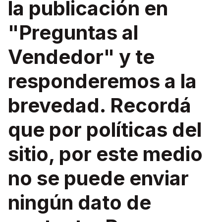
la publicación en
"Preguntas al
Vendedor" y te
responderemos a la
brevedad. Recordá
que por políticas del
sitio, por este medio
no se puede enviar
ningún dato de