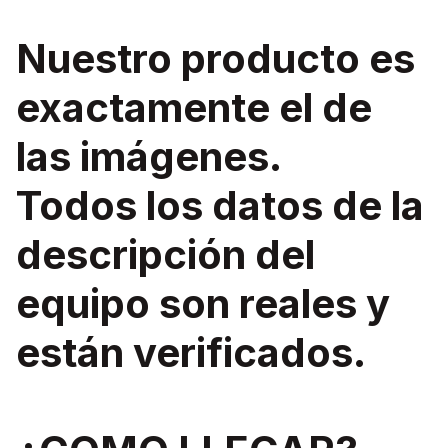
Nuestro producto es
exactamente el de
las imágenes.
Todos los datos de la
descripción del
equipo son reales y
están verificados.