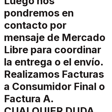
Luego nos
pondremos en
contacto por
mensaje de Mercado
Libre para coordinar
la entrega o el envío.
Realizamos Facturas
a Consumidor Final o
Factura A.
CUALQUIER DUDA