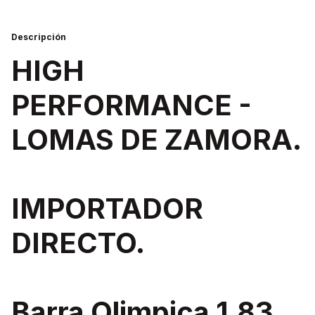
Descripción
HIGH
PERFORMANCE -
LOMAS DE ZAMORA.
IMPORTADOR
DIRECTO.
Barra Olimpica 1,83