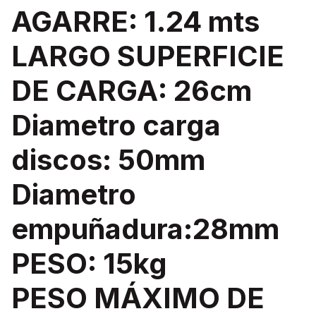
AGARRE: 1.24 mts
LARGO SUPERFICIE
DE CARGA: 26cm
Diametro carga
discos: 50mm
Diametro
empuñadura:28mm
PESO: 15kg
PESO MÁXIMO DE