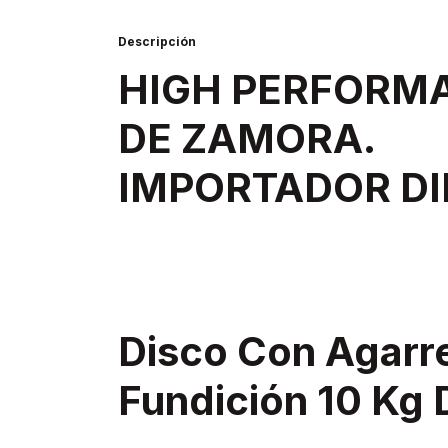
Descripción
HIGH PERFORM
DE ZAMORA.
IMPORTADOR DI
Disco Con Agar
Fundición 10 Kg