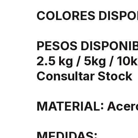
COLORES DISPON
PESOS DISPONIBL
2.5 kg / 5kg / 10k
Consultar Stock
MATERIAL: Acer
MEDIDAS: