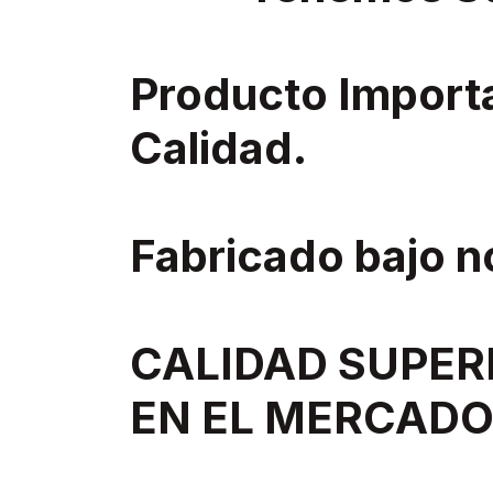
Producto Import
Calidad.
Fabricado bajo 
CALIDAD SUPER
EN EL MERCADO