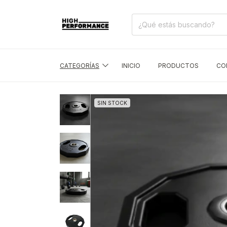
CATEGORÍAS
INICIO
PRODUCTOS
CO
SIN STOCK