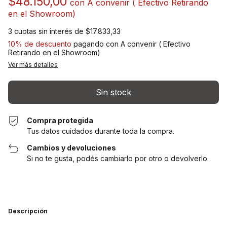
$48.150,00
con
A convenir ( Efectivo Retirando
en el Showroom)
3
cuotas sin interés de
$17.833,33
10% de descuento
pagando con A convenir ( Efectivo
Retirando en el Showroom)
Ver más detalles
Compra protegida
Tus datos cuidados durante toda la compra.
Cambios y devoluciones
Si no te gusta, podés cambiarlo por otro o devolverlo.
Descripción