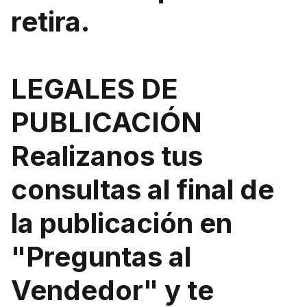
retira.
LEGALES DE
PUBLICACIÓN
Realizanos tus
consultas al final de
la publicación en
"Preguntas al
Vendedor" y te