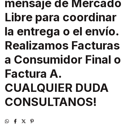
mensaje de Mercado
Libre para coordinar
la entrega o el envío.
Realizamos Facturas
a Consumidor Final o
Factura A.
CUALQUIER DUDA
CONSULTANOS!