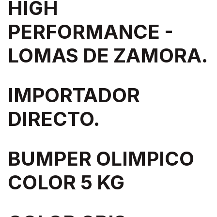
HIGH
PERFORMANCE -
LOMAS DE ZAMORA.
IMPORTADOR
DIRECTO.
BUMPER OLIMPICO
COLOR 5 KG