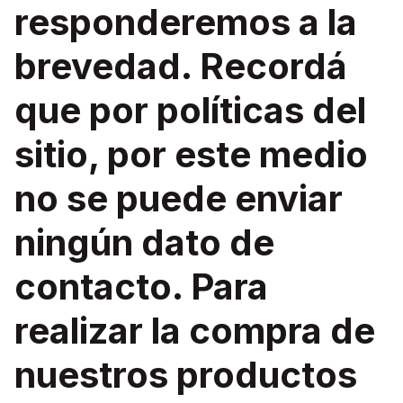
responderemos a la
brevedad. Recordá
que por políticas del
sitio, por este medio
no se puede enviar
ningún dato de
contacto. Para
realizar la compra de
nuestros productos