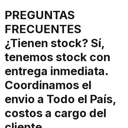
PREGUNTAS
FRECUENTES
¿Tienen stock? Sí,
tenemos stock con
entrega inmediata.
Coordinamos el
envio a Todo el País,
costos a cargo del
cliente.