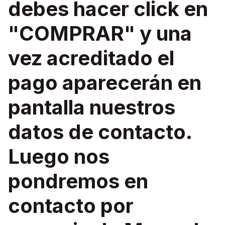
debes hacer click en
"COMPRAR" y una
vez acreditado el
pago aparecerán en
pantalla nuestros
datos de contacto.
Luego nos
pondremos en
contacto por