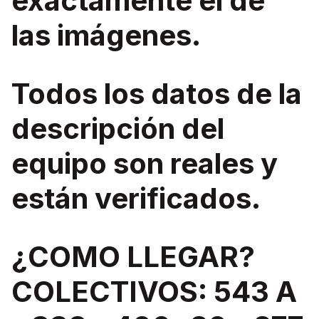
exactamente el de
las imágenes.
Todos los datos de la
descripción del
equipo son reales y
están verificados.
¿COMO LLEGAR?
COLECTIVOS: 543 A