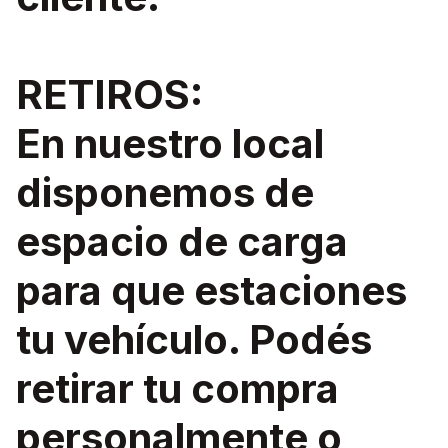
RETIROS:
En nuestro local
disponemos de
espacio de carga
para que estaciones
tu vehículo. Podés
retirar tu compra
personalmente o