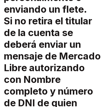
enviando un flete.
Si no retira el titular
de la cuenta se
deberá enviar un
mensaje de Mercado
Libre autorizando
con Nombre
completo y número
de DNI de quien