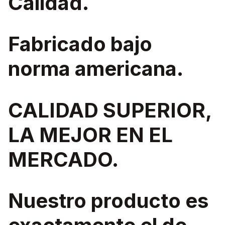
Calidad.
Fabricado bajo
norma americana.
CALIDAD SUPERIOR,
LA MEJOR EN EL
MERCADO.
Nuestro producto es