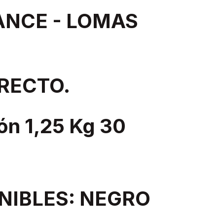
ANCE - LOMAS
RECTO.
ón 1,25 Kg 30
NIBLES: NEGRO