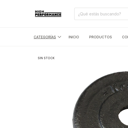
CATEGORÍAS
INICIO
PRODUCTOS
CO
SIN STOCK