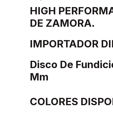
HIGH PERFORM
DE ZAMORA.
IMPORTADOR DI
Disco De Fundici
Mm
COLORES DISPO