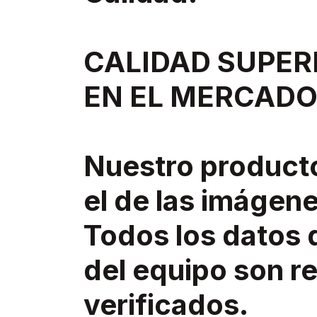
CALIDAD SUPER
EN EL MERCADO
Nuestro product
el de las imágene
Todos los datos 
del equipo son re
verificados.