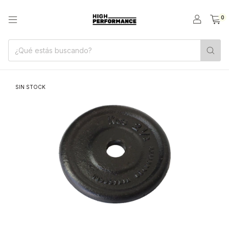
0
SIN STOCK