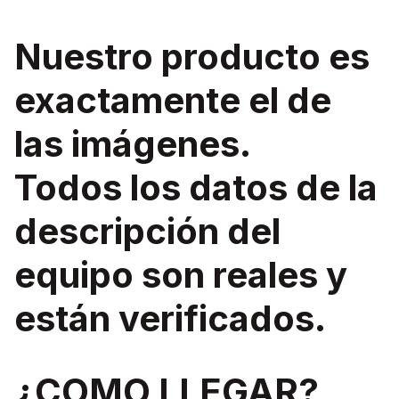
Nuestro producto es
exactamente el de
las imágenes.
Todos los datos de la
descripción del
equipo son reales y
están verificados.
¿COMO LLEGAR?