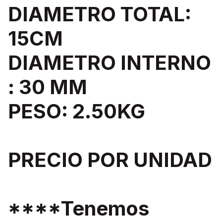
DIAMETRO TOTAL:
15CM
DIAMETRO INTERNO
: 30 MM
PESO: 2.50KG
PRECIO POR UNIDAD
****Tenemos