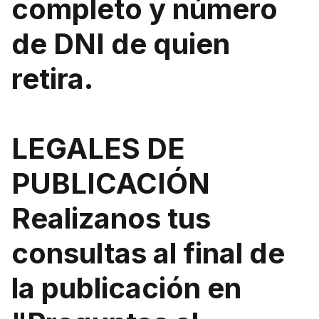
completo y número
de DNI de quien
retira.
LEGALES DE
PUBLICACIÓN
Realizanos tus
consultas al final de
la publicación en