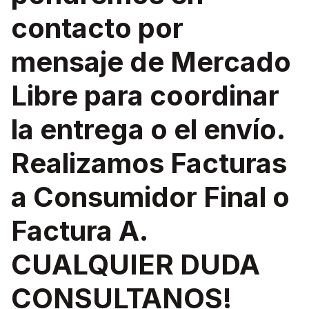
contacto por
mensaje de Mercado
Libre para coordinar
la entrega o el envío.
Realizamos Facturas
a Consumidor Final o
Factura A.
CUALQUIER DUDA
CONSULTANOS!