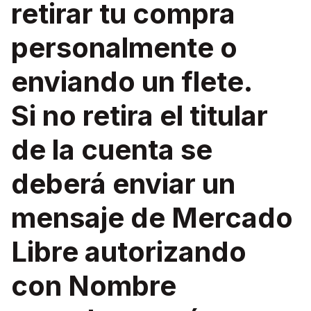
retirar tu compra
personalmente o
enviando un flete.
Si no retira el titular
de la cuenta se
deberá enviar un
mensaje de Mercado
Libre autorizando
con Nombre