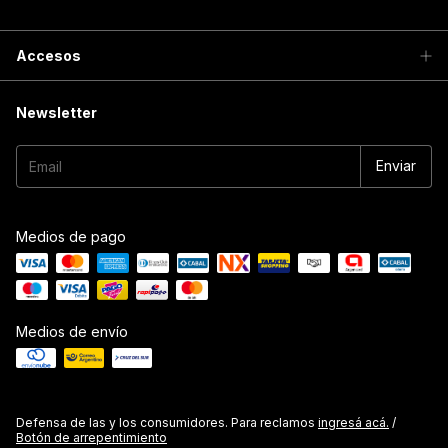
Accesos
Newsletter
Medios de pago
Medios de envío
Defensa de las y los consumidores. Para reclamos
ingresá acá.
/
Botón de arrepentimiento