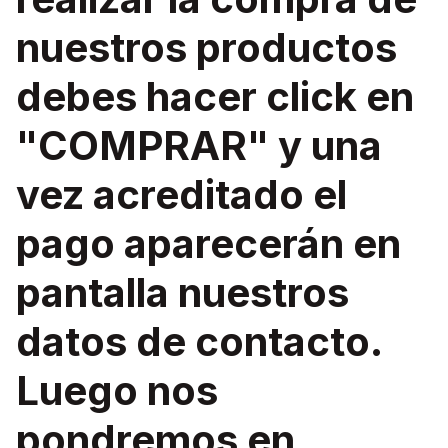
nuestros productos
debes hacer click en
"COMPRAR" y una
vez acreditado el
pago aparecerán en
pantalla nuestros
datos de contacto.
Luego nos
pondremos en