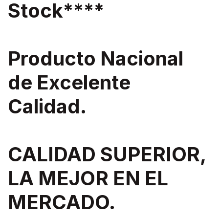
Stock****
Producto Nacional
de Excelente
Calidad.
CALIDAD SUPERIOR,
LA MEJOR EN EL
MERCADO.