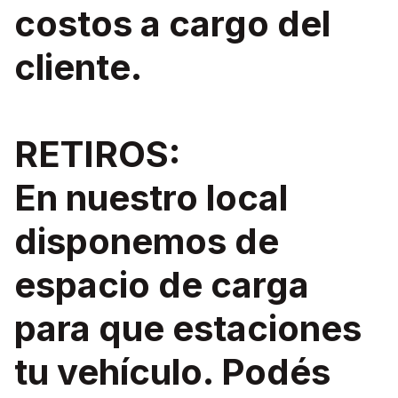
costos a cargo del
cliente.
RETIROS:
En nuestro local
disponemos de
espacio de carga
para que estaciones
tu vehículo. Podés