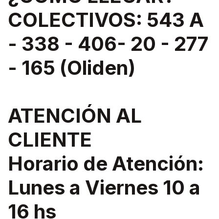
COLECTIVOS: 543 A
- 338 - 406- 20 - 277
- 165 (Oliden)
ATENCIÓN AL
CLIENTE
Horario de Atención:
Lunes a Viernes 10 a
16 hs