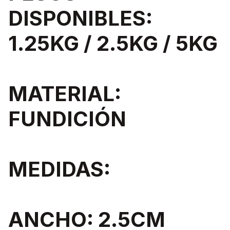
DISPONIBLES:
1.25KG / 2.5KG / 5KG
MATERIAL:
FUNDICIÓN
MEDIDAS:
ANCHO: 2.5CM