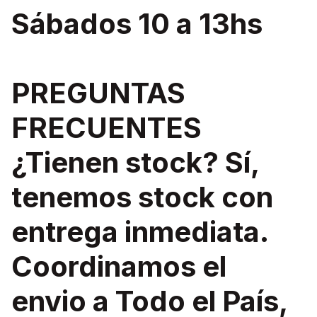
Sábados 10 a 13hs
PREGUNTAS
FRECUENTES
¿Tienen stock? Sí,
tenemos stock con
entrega inmediata.
Coordinamos el
envio a Todo el País,