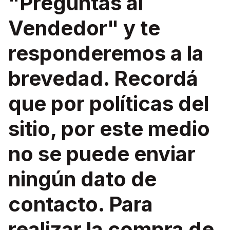
"Preguntas al
Vendedor" y te
responderemos a la
brevedad. Recordá
que por políticas del
sitio, por este medio
no se puede enviar
ningún dato de
contacto. Para
realizar la compra de