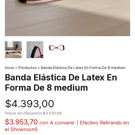
Inicio
>
Productos
>
Banda Elástica De Latex En Forma De 8 medium
Banda Elástica De Latex En
Forma De 8 medium
$4.393,00
Precio sin impuestos
$3.630,58
$3.953,70
con
A convenir ( Efectivo Retirando en
el Showroom)