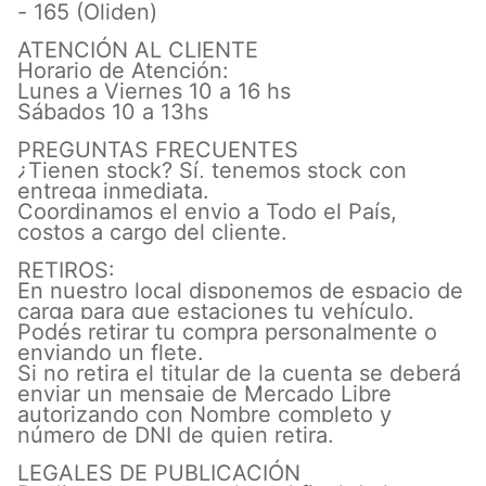
- 165 (Oliden)
ATENCIÓN AL CLIENTE
Horario de Atención:
Lunes a Viernes 10 a 16 hs
Sábados 10 a 13hs
PREGUNTAS FRECUENTES
¿Tienen stock? Sí, tenemos stock con
entrega inmediata.
Coordinamos el envio a Todo el País,
costos a cargo del cliente.
RETIROS:
En nuestro local disponemos de espacio de
carga para que estaciones tu vehículo.
Podés retirar tu compra personalmente o
enviando un flete.
Si no retira el titular de la cuenta se deberá
enviar un mensaje de Mercado Libre
autorizando con Nombre completo y
número de DNI de quien retira.
LEGALES DE PUBLICACIÓN