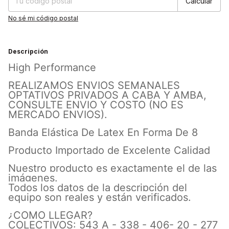
Calcular
No sé mi código postal
Descripción
High Performance
REALIZAMOS ENVIOS SEMANALES
OPTATIVOS PRIVADOS A CABA Y AMBA,
CONSULTE ENVIO Y COSTO (NO ES
MERCADO ENVIOS).
Banda Elástica De Latex En Forma De 8
Producto Importado de Excelente Calidad
Nuestro producto es exactamente el de las
imágenes.
Todos los datos de la descripción del
equipo son reales y están verificados.
¿COMO LLEGAR?
COLECTIVOS: 543 A - 338 - 406- 20 - 277