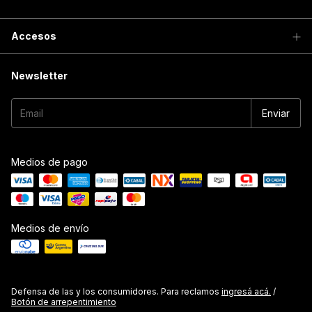
Accesos
Newsletter
Medios de pago
Medios de envío
Defensa de las y los consumidores. Para reclamos
ingresá acá.
/
Botón de arrepentimiento