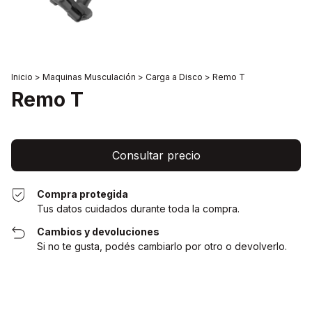
Inicio
>
Maquinas Musculación
>
Carga a Disco
>
Remo T
Remo T
Compra protegida
Tus datos cuidados durante toda la compra.
Cambios y devoluciones
Si no te gusta, podés cambiarlo por otro o devolverlo.