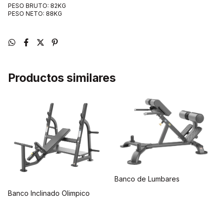
PESO BRUTO: 82KG
PESO NETO: 88KG
Productos similares
Banco de Lumbares
Banco Inclinado Olimpico