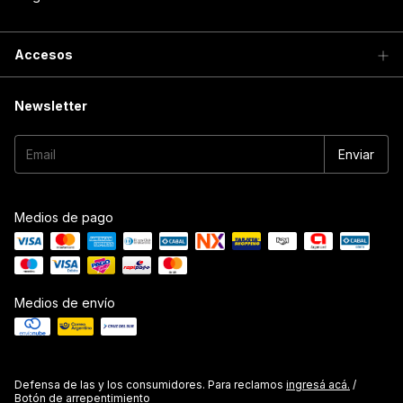
Accesos
Newsletter
Medios de pago
Medios de envío
Defensa de las y los consumidores. Para reclamos
ingresá acá.
/
Botón de arrepentimiento