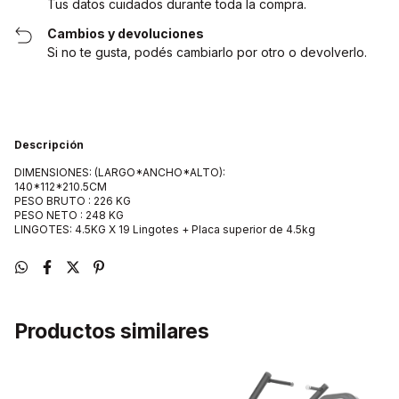
Tus datos cuidados durante toda la compra.
Cambios y devoluciones
Si no te gusta, podés cambiarlo por otro o devolverlo.
Descripción
DIMENSIONES: (LARGO*ANCHO*ALTO):
140*112*210.5CM
PESO BRUTO : 226 KG
PESO NETO : 248 KG
LINGOTES: 4.5KG X 19 Lingotes + Placa superior de 4.5kg
Productos similares