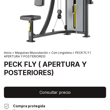
Inicio
>
Maquinas Musculación
>
Con Lingotera
>
PECK FLY (
APERTURA Y POSTERIORES)
PECK FLY ( APERTURA Y
POSTERIORES)
Compra protegida