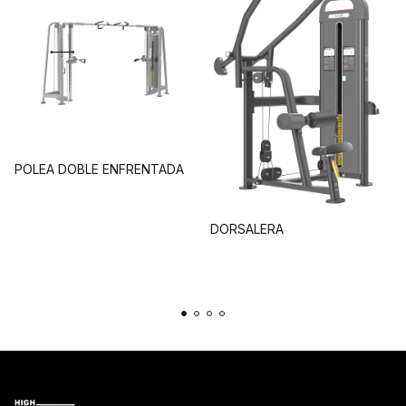
POLEA DOBLE ENFRENTADA
DORSALERA