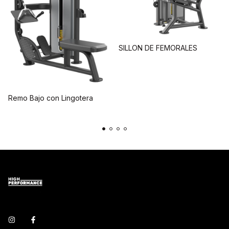
SILLON DE FEMORALES
Remo Bajo con Lingotera