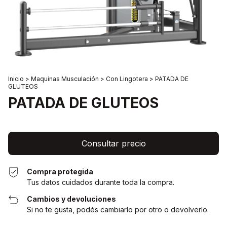
Inicio
>
Maquinas Musculación
>
Con Lingotera
>
PATADA DE
GLUTEOS
PATADA DE GLUTEOS
Compra protegida
Tus datos cuidados durante toda la compra.
Cambios y devoluciones
Si no te gusta, podés cambiarlo por otro o devolverlo.