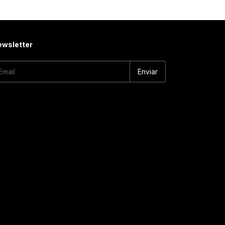
wsletter