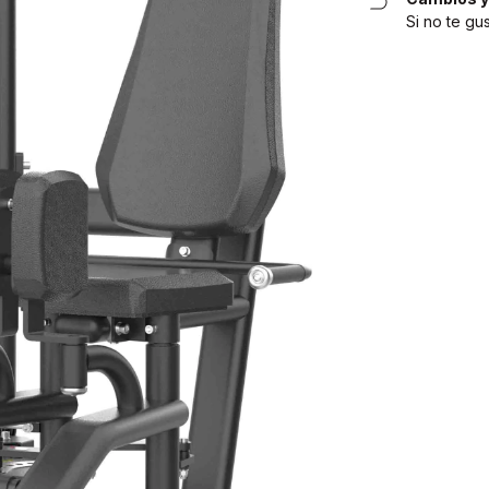
Si no te gu