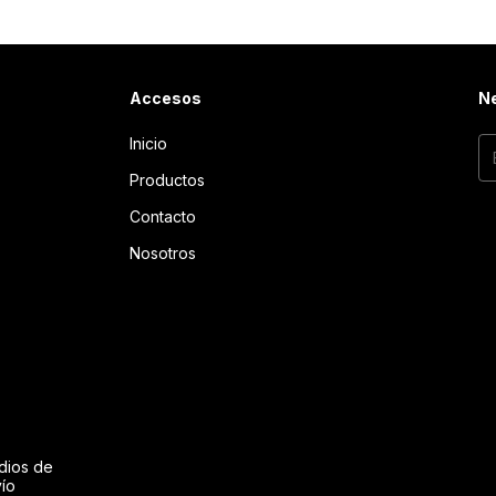
Accesos
Ne
Inicio
Productos
Contacto
Nosotros
dios de
ío