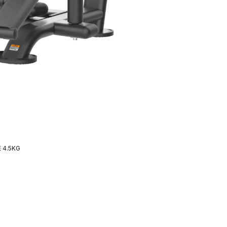
 4.5KG