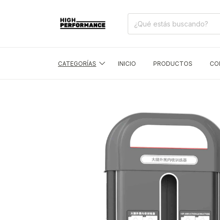
CATEGORÍAS
INICIO
PRODUCTOS
CO