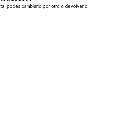
sta, podés cambiarlo por otro o devolverlo.