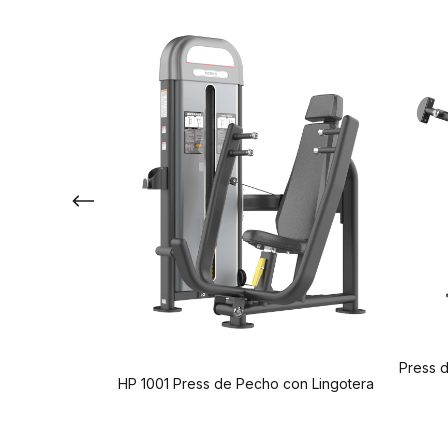
Press 
HP 1001 Press de Pecho con Lingotera