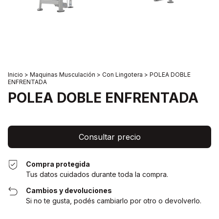
Inicio
>
Maquinas Musculación
>
Con Lingotera
>
POLEA DOBLE
ENFRENTADA
POLEA DOBLE ENFRENTADA
Compra protegida
Tus datos cuidados durante toda la compra.
Cambios y devoluciones
Si no te gusta, podés cambiarlo por otro o devolverlo.