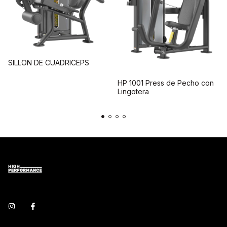
SILLON DE CUADRICEPS
HP 1001 Press de Pecho con
Lingotera