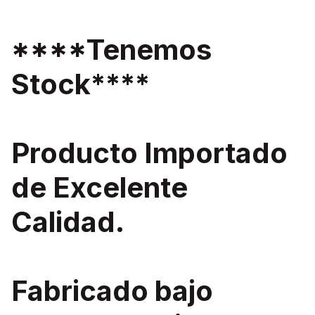
****Tenemos
Stock****
Producto Importado
de Excelente
Calidad.
Fabricado bajo