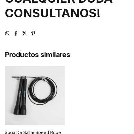
CONSULTANOS!
Productos similares
Soga De Saltar Speed Rope