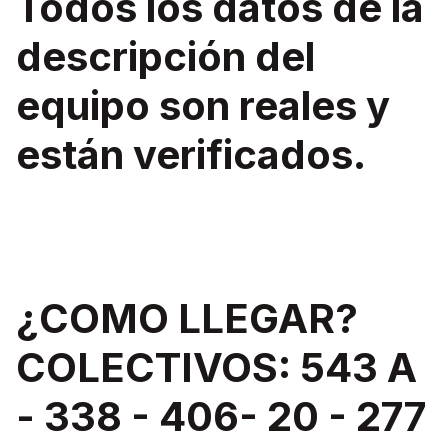
Todos los datos de la
descripción del
equipo son reales y
están verificados.
¿COMO LLEGAR?
COLECTIVOS: 543 A
- 338 - 406- 20 - 277