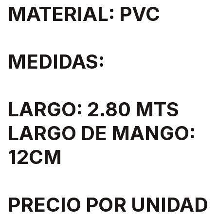
MATERIAL: PVC
MEDIDAS:
LARGO: 2.80 MTS
LARGO DE MANGO:
12CM
PRECIO POR UNIDAD