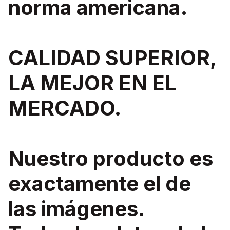
norma americana.
CALIDAD SUPERIOR,
LA MEJOR EN EL
MERCADO.
Nuestro producto es
exactamente el de
las imágenes.