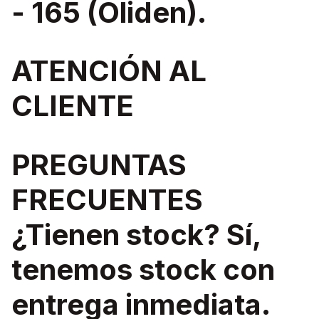
- 165 (Oliden).
ATENCIÓN AL
CLIENTE
PREGUNTAS
FRECUENTES
¿Tienen stock? Sí,
tenemos stock con
entrega inmediata.