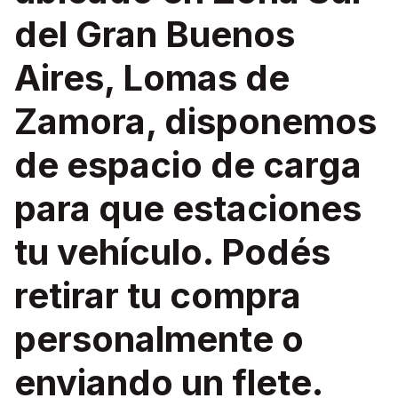
del Gran Buenos
Aires, Lomas de
Zamora, disponemos
de espacio de carga
para que estaciones
tu vehículo. Podés
retirar tu compra
personalmente o
enviando un flete.