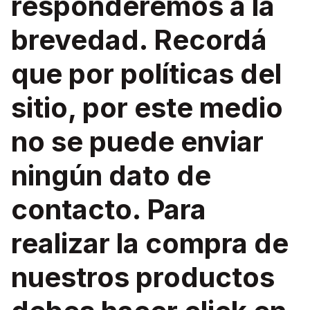
responderemos a la
brevedad. Recordá
que por políticas del
sitio, por este medio
no se puede enviar
ningún dato de
contacto. Para
realizar la compra de
nuestros productos