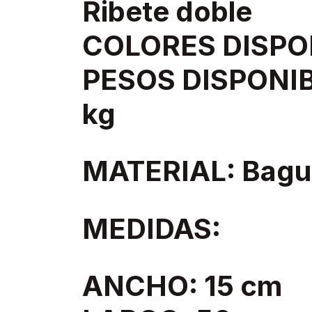
Ribete doble
COLORES DISPON
PESOS DISPONIBL
kg
MATERIAL: Bagu
MEDIDAS:
ANCHO: 15 cm