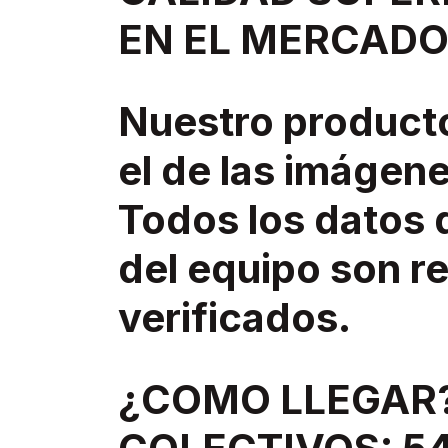
EN EL MERCADO
Nuestro product
el de las imágene
Todos los datos 
del equipo son re
verificados.
¿COMO LLEGAR