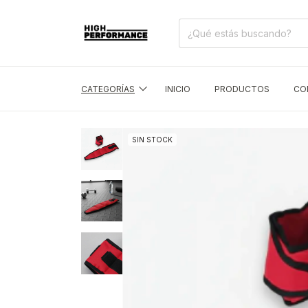
CATEGORÍAS
INICIO
PRODUCTOS
CO
SIN STOCK