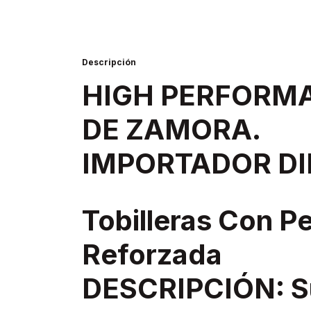
Descripción
HIGH PERFORM
DE ZAMORA.
IMPORTADOR DI
Tobilleras Con P
Reforzada
DESCRIPCIÓN: S