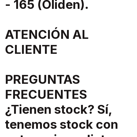
- 165 (Oliden).
ATENCIÓN AL
CLIENTE
PREGUNTAS
FRECUENTES
¿Tienen stock? Sí,
tenemos stock con