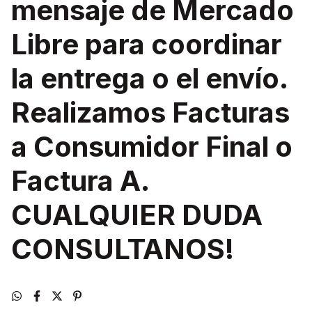
mensaje de Mercado
Libre para coordinar
la entrega o el envío.
Realizamos Facturas
a Consumidor Final o
Factura A.
CUALQUIER DUDA
CONSULTANOS!