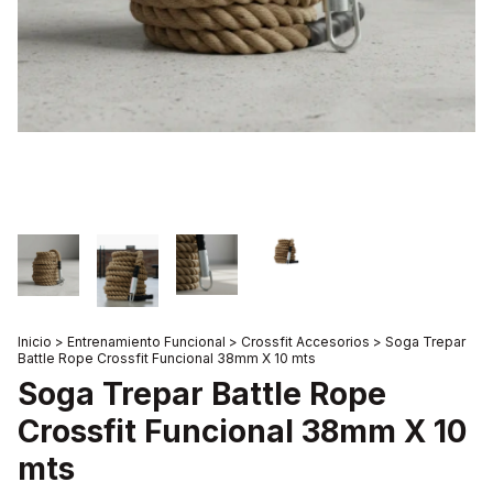
Inicio
>
Entrenamiento Funcional
>
Crossfit Accesorios
>
Soga Trepar
Battle Rope Crossfit Funcional 38mm X 10 mts
Soga Trepar Battle Rope
Crossfit Funcional 38mm X 10
mts