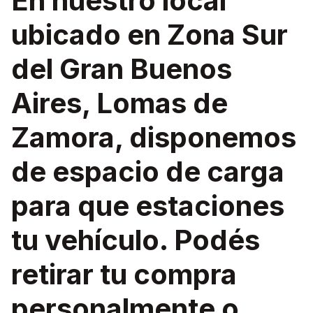
En nuestro local
ubicado en Zona Sur
del Gran Buenos
Aires, Lomas de
Zamora, disponemos
de espacio de carga
para que estaciones
tu vehículo. Podés
retirar tu compra
personalmente o