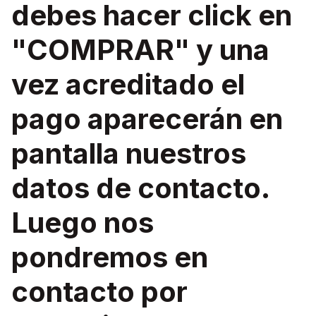
debes hacer click en
"COMPRAR" y una
vez acreditado el
pago aparecerán en
pantalla nuestros
datos de contacto.
Luego nos
pondremos en
contacto por