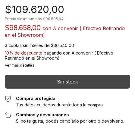
$109.620,00
Precio sin impuestos
$90.595,04
$98.658,00
con
A convenir ( Efectivo Retirando
en el Showroom)
3
cuotas sin interés de
$36.540,00
10% de descuento
pagando con A convenir ( Efectivo
Retirando en el Showroom)
Ver más detalles
Compra protegida
Tus datos cuidados durante toda la compra.
Cambios y devoluciones
Si no te gusta, podés cambiarlo por otro o devolverlo.