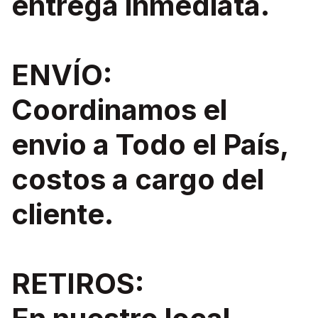
entrega inmediata.
ENVÍO:
Coordinamos el
envio a Todo el País,
costos a cargo del
cliente.
RETIROS: