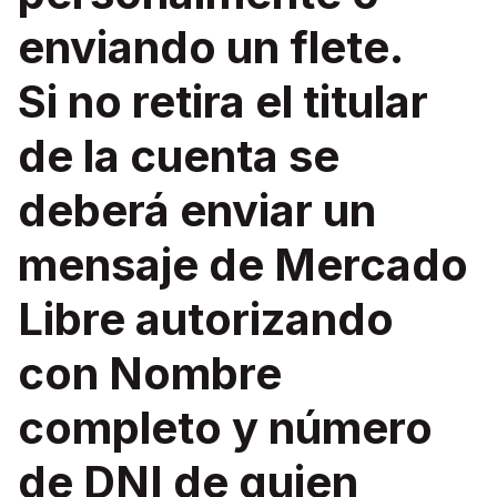
enviando un flete.
Si no retira el titular
de la cuenta se
deberá enviar un
mensaje de Mercado
Libre autorizando
con Nombre
completo y número
de DNI de quien