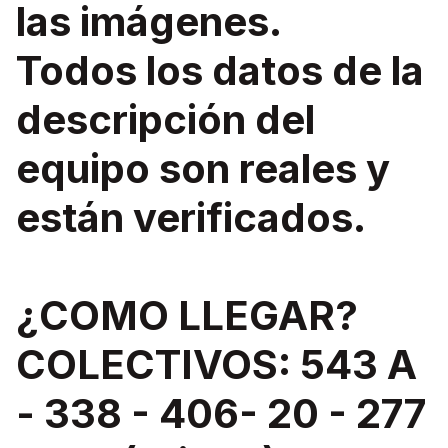
las imágenes.
Todos los datos de la
descripción del
equipo son reales y
están verificados.
¿COMO LLEGAR?
COLECTIVOS: 543 A
- 338 - 406- 20 - 277