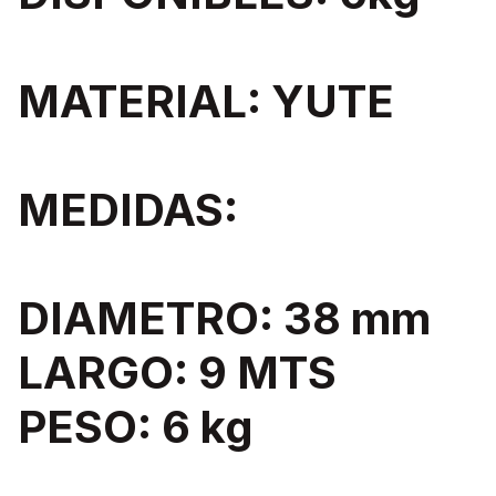
MATERIAL: YUTE
MEDIDAS:
DIAMETRO: 38 mm
LARGO: 9 MTS
PESO: 6 kg