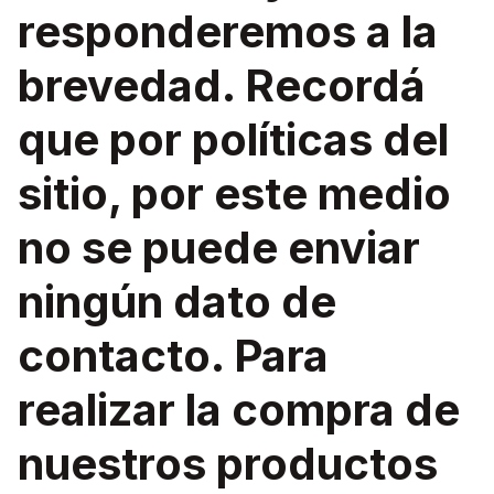
responderemos a la
brevedad. Recordá
que por políticas del
sitio, por este medio
no se puede enviar
ningún dato de
contacto. Para
realizar la compra de
nuestros productos