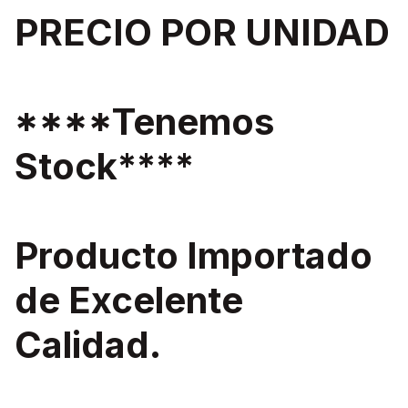
PRECIO POR UNIDAD
****Tenemos
Stock****
Producto Importado
de Excelente
Calidad.