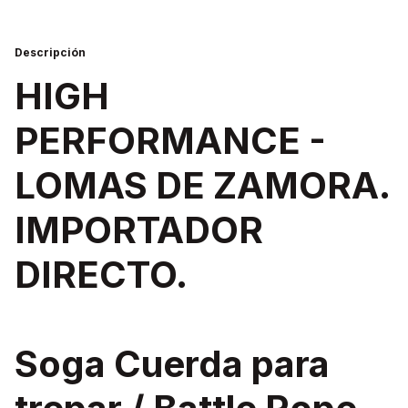
Descripción
HIGH
PERFORMANCE -
LOMAS DE ZAMORA.
IMPORTADOR
DIRECTO.
Soga Cuerda para