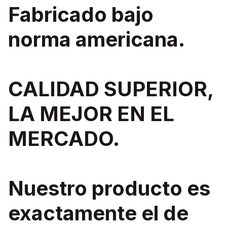
Fabricado bajo
norma americana.
CALIDAD SUPERIOR,
LA MEJOR EN EL
MERCADO.
Nuestro producto es
exactamente el de