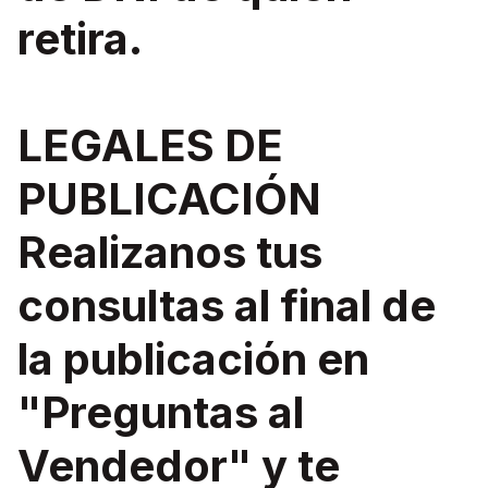
retira.
LEGALES DE
PUBLICACIÓN
Realizanos tus
consultas al final de
la publicación en
"Preguntas al
Vendedor" y te