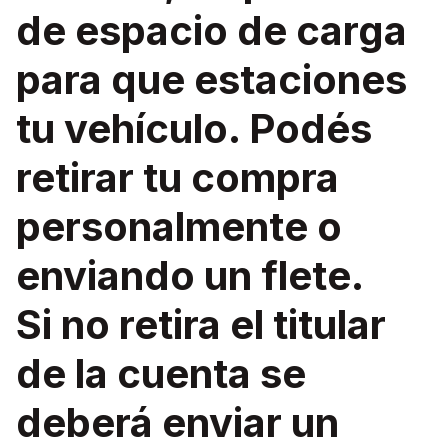
de espacio de carga
para que estaciones
tu vehículo. Podés
retirar tu compra
personalmente o
enviando un flete.
Si no retira el titular
de la cuenta se
deberá enviar un