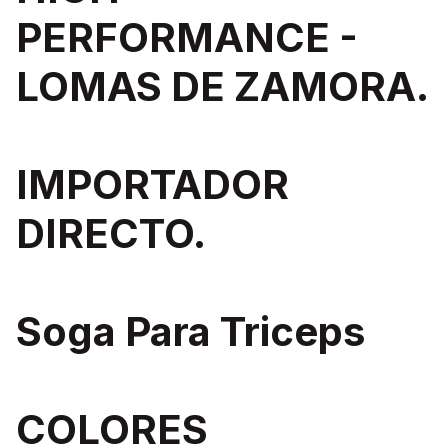
PERFORMANCE -
LOMAS DE ZAMORA.
IMPORTADOR
DIRECTO.
Soga Para Triceps
COLORES