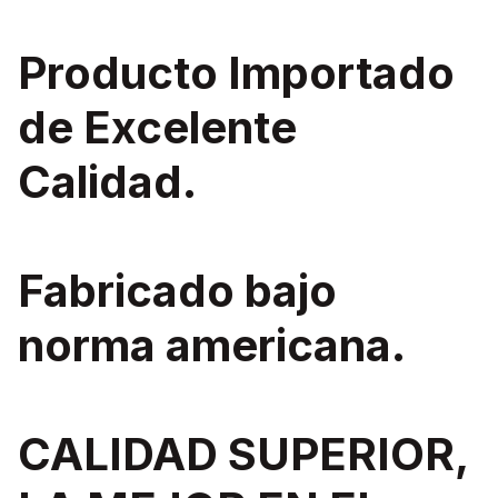
Producto Importado
de Excelente
Calidad.
Fabricado bajo
norma americana.
CALIDAD SUPERIOR,