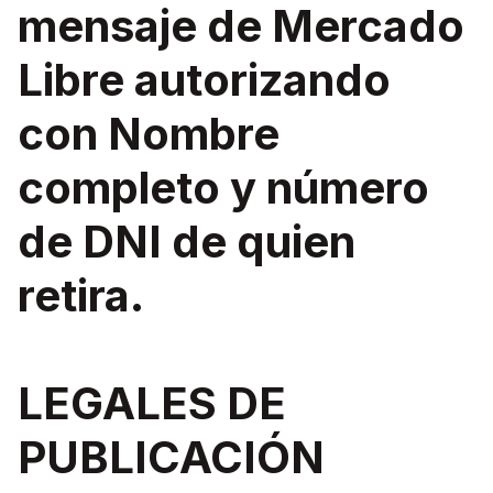
mensaje de Mercado
Libre autorizando
con Nombre
completo y número
de DNI de quien
retira.
LEGALES DE
PUBLICACIÓN