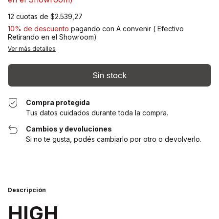
12
cuotas de
$2.539,27
10% de descuento
pagando con A convenir ( Efectivo
Retirando en el Showroom)
Ver más detalles
Compra protegida
Tus datos cuidados durante toda la compra.
Cambios y devoluciones
Si no te gusta, podés cambiarlo por otro o devolverlo.
Descripción
HIGH