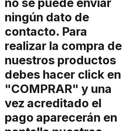
no se puede enviar
ningún dato de
contacto. Para
realizar la compra de
nuestros productos
debes hacer click en
"COMPRAR" y una
vez acreditado el
pago aparecerán en