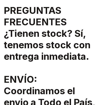
PREGUNTAS
FRECUENTES
¿Tienen stock? Sí,
tenemos stock con
entrega inmediata.
ENVÍO:
Coordinamos el
envio a Todo el País,