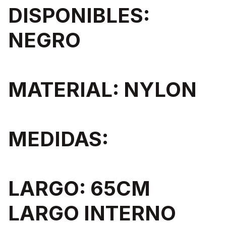
DISPONIBLES:
NEGRO
MATERIAL: NYLON
MEDIDAS:
LARGO: 65CM
LARGO INTERNO