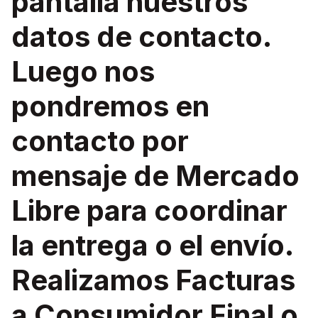
pantalla nuestros
datos de contacto.
Luego nos
pondremos en
contacto por
mensaje de Mercado
Libre para coordinar
la entrega o el envío.
Realizamos Facturas
a Consumidor Final o