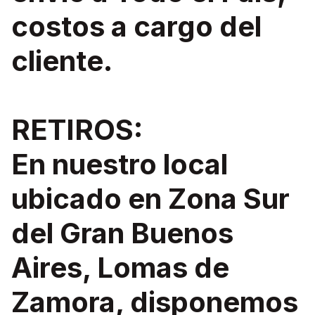
costos a cargo del
cliente.
RETIROS:
En nuestro local
ubicado en Zona Sur
del Gran Buenos
Aires, Lomas de
Zamora, disponemos