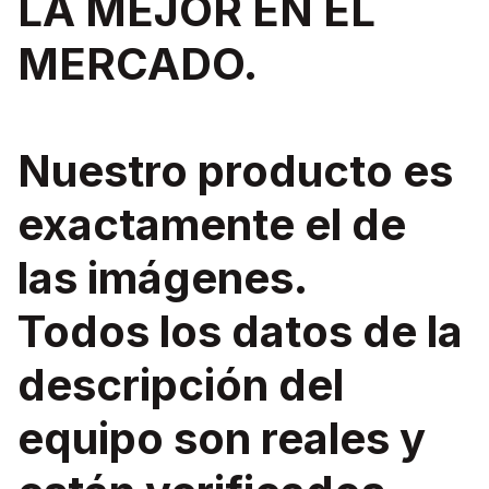
LA MEJOR EN EL
MERCADO.
Nuestro producto es
exactamente el de
las imágenes.
Todos los datos de la
descripción del
equipo son reales y