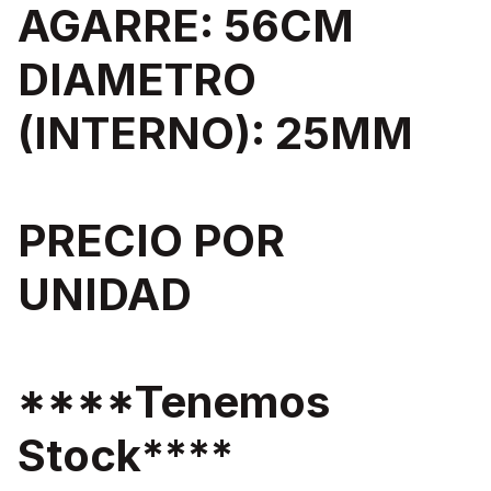
AGARRE: 56CM
DIAMETRO
(INTERNO): 25MM
PRECIO POR
UNIDAD
****Tenemos
Stock****