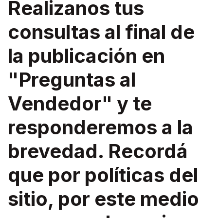
Realizanos tus
consultas al final de
la publicación en
"Preguntas al
Vendedor" y te
responderemos a la
brevedad. Recordá
que por políticas del
sitio, por este medio