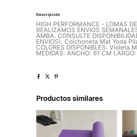
Descripción
HIGH PERFORMANCE - LOMAS DE
REALIZAMOS ENVIOS SEMANALES
AMBA, CONSULTE DISPONIBILID
ENVIOS). Colchoneta Mat Yoga Pil
COLORES DISPONIBLES: Violeta 
MEDIDAS: ANCHO: 61 CM LARGO:
Productos similares