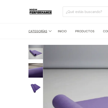
CATEGORÍAS
INICIO
PRODUCTOS
CO