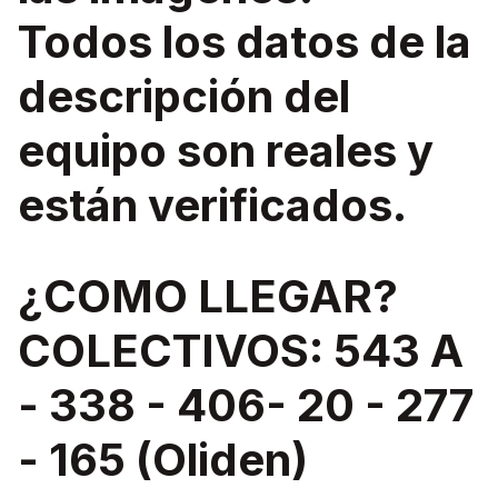
Todos los datos de la
descripción del
equipo son reales y
están verificados.
¿COMO LLEGAR?
COLECTIVOS: 543 A
- 338 - 406- 20 - 277
- 165 (Oliden)