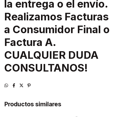
la entrega o el envío.
Realizamos Facturas
a Consumidor Final o
Factura A.
CUALQUIER DUDA
CONSULTANOS!
Productos similares