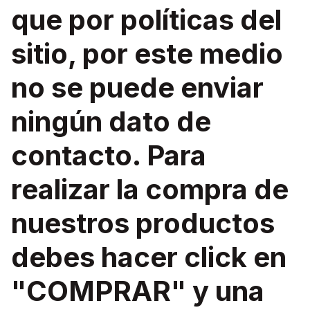
que por políticas del
sitio, por este medio
no se puede enviar
ningún dato de
contacto. Para
realizar la compra de
nuestros productos
debes hacer click en
"COMPRAR" y una