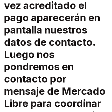
vez acreditado el
pago aparecerán en
pantalla nuestros
datos de contacto.
Luego nos
pondremos en
contacto por
mensaje de Mercado
Libre para coordinar