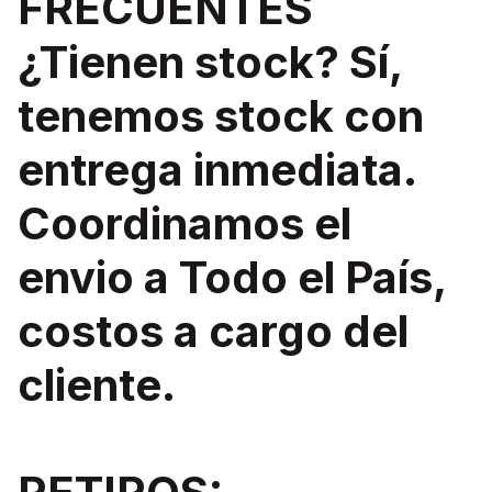
FRECUENTES
¿Tienen stock? Sí,
tenemos stock con
entrega inmediata.
Coordinamos el
envio a Todo el País,
costos a cargo del
cliente.