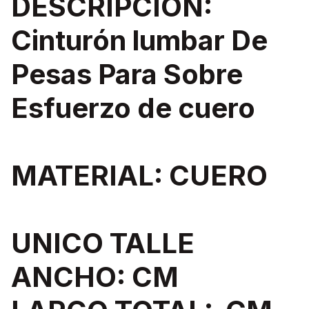
DESCRIPCIÓN:
Cinturón lumbar De
Pesas Para Sobre
Esfuerzo de cuero
MATERIAL: CUERO
UNICO TALLE
ANCHO: CM