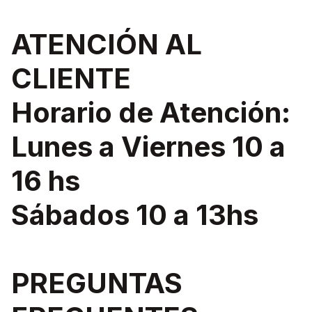
ATENCIÓN AL
CLIENTE
Horario de Atención:
Lunes a Viernes 10 a
16 hs
Sábados 10 a 13hs
PREGUNTAS