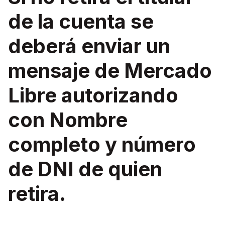
de la cuenta se
deberá enviar un
mensaje de Mercado
Libre autorizando
con Nombre
completo y número
de DNI de quien
retira.