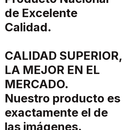
de Excelente
Calidad.
CALIDAD SUPERIOR,
LA MEJOR EN EL
MERCADO.
Nuestro producto es
exactamente el de
las imágenes.