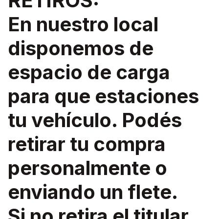
RETIROS:
En nuestro local
disponemos de
espacio de carga
para que estaciones
tu vehículo. Podés
retirar tu compra
personalmente o
enviando un flete.
Si no retira el titular