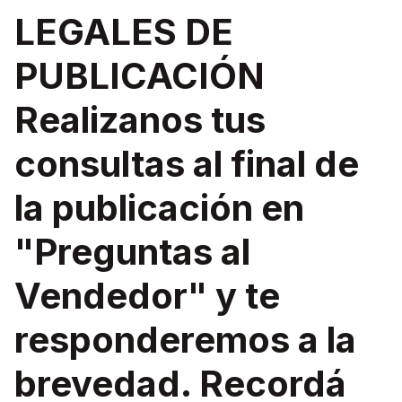
LEGALES DE
PUBLICACIÓN
Realizanos tus
consultas al final de
la publicación en
"Preguntas al
Vendedor" y te
responderemos a la
brevedad. Recordá