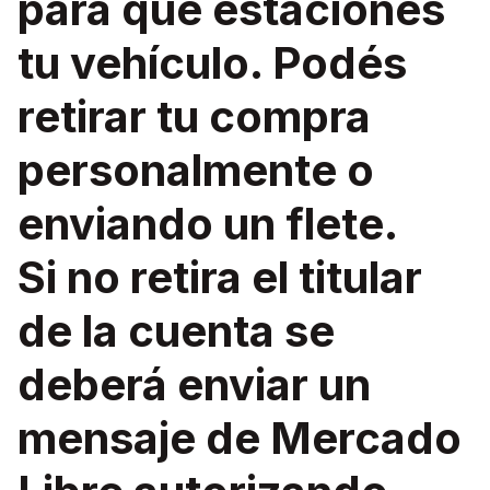
para que estaciones
tu vehículo. Podés
retirar tu compra
personalmente o
enviando un flete.
Si no retira el titular
de la cuenta se
deberá enviar un
mensaje de Mercado