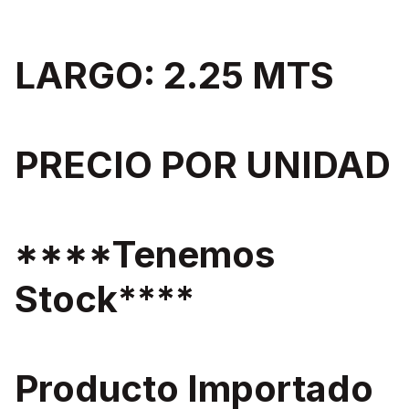
LARGO: 2.25 MTS
PRECIO POR UNIDAD
****Tenemos
Stock****
Producto Importado