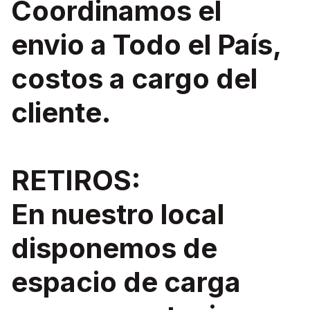
Coordinamos el
envio a Todo el País,
costos a cargo del
cliente.
RETIROS:
En nuestro local
disponemos de
espacio de carga