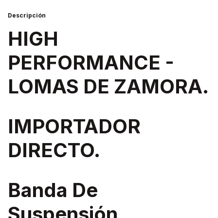
Descripción
HIGH
PERFORMANCE -
LOMAS DE ZAMORA.
IMPORTADOR
DIRECTO.
Banda De
Suspensión