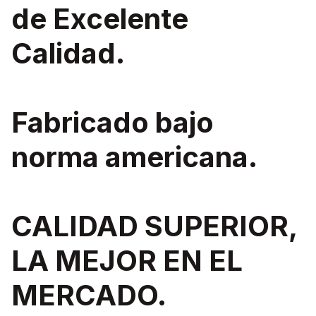
de Excelente
Calidad.
Fabricado bajo
norma americana.
CALIDAD SUPERIOR,
LA MEJOR EN EL
MERCADO.