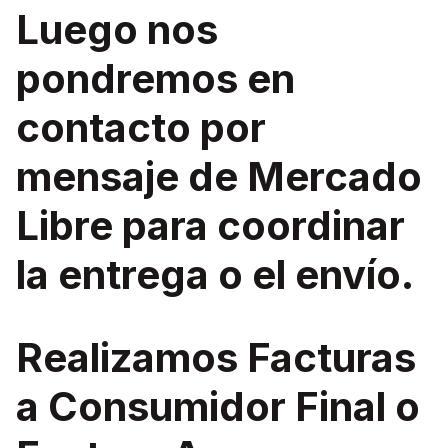
Luego nos
pondremos en
contacto por
mensaje de Mercado
Libre para coordinar
la entrega o el envío.
Realizamos Facturas
a Consumidor Final o