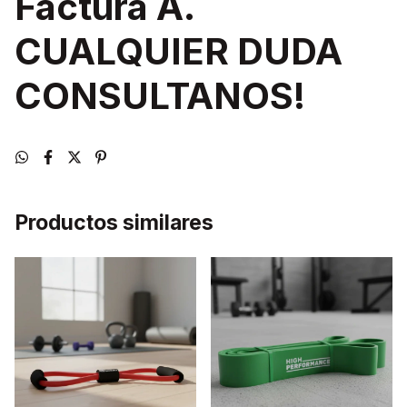
Factura A.
CUALQUIER DUDA
CONSULTANOS!
Productos similares