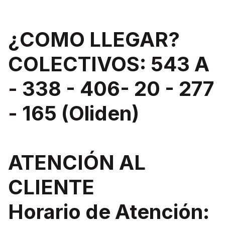
¿COMO LLEGAR?
COLECTIVOS: 543 A
- 338 - 406- 20 - 277
- 165 (Oliden)
ATENCIÓN AL
CLIENTE
Horario de Atención: