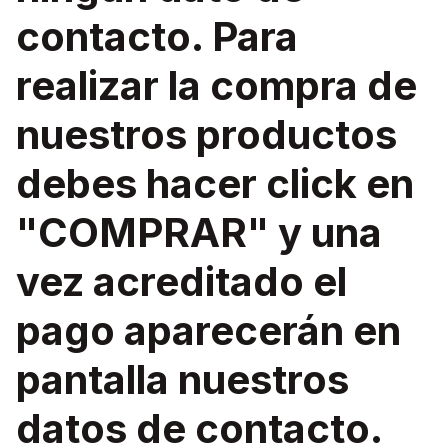
contacto. Para
realizar la compra de
nuestros productos
debes hacer click en
"COMPRAR" y una
vez acreditado el
pago aparecerán en
pantalla nuestros
datos de contacto.