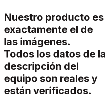
Nuestro producto es
exactamente el de
las imágenes.
Todos los datos de la
descripción del
equipo son reales y
están verificados.