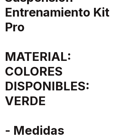
Entrenamiento Kit
Pro
MATERIAL:
COLORES
DISPONIBLES:
VERDE
- Medidas