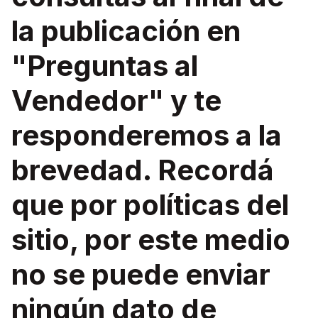
la publicación en
"Preguntas al
Vendedor" y te
responderemos a la
brevedad. Recordá
que por políticas del
sitio, por este medio
no se puede enviar
ningún dato de