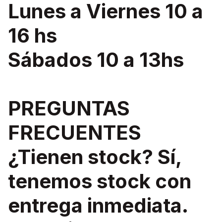
Lunes a Viernes 10 a
16 hs
Sábados 10 a 13hs
PREGUNTAS
FRECUENTES
¿Tienen stock? Sí,
tenemos stock con
entrega inmediata.