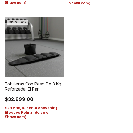
Showroom)
Showroom)
SIN STOCK
Tobilleras Con Peso De 3 Kg
Reforzada. El Par
$32.999,00
$29.699,10
con
A convenir (
Efectivo Retirando en el
Showroom)