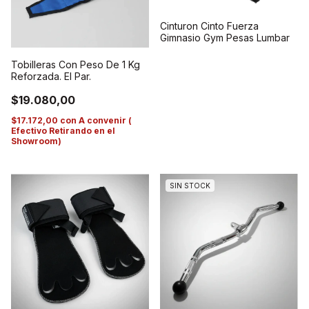
Cinturon Cinto Fuerza
Gimnasio Gym Pesas Lumbar
Tobilleras Con Peso De 1 Kg
Reforzada. El Par.
$19.080,00
$17.172,00
con
A convenir (
Efectivo Retirando en el
Showroom)
SIN STOCK